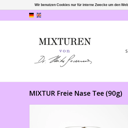
Wir benutzen Cookies nur für interne Zwecke um den Web
S
MIXTUR Freie Nase Tee (90g)