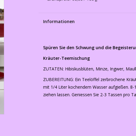
Informationen
Spüren Sie den Schwung und die Begeisteru
Kräuter-Teemischung
ZUTATEN: Hibiskusblüten, Minze, Ingwer, Maulb
ZUBEREITUNG: Ein Teelöffel zerbrochene Kräu
mit 1/4 Liter kochendem Wasser aufgießen. 8-
ziehen lassen. Geniessen Sie 2-3 Tassen pro Ta