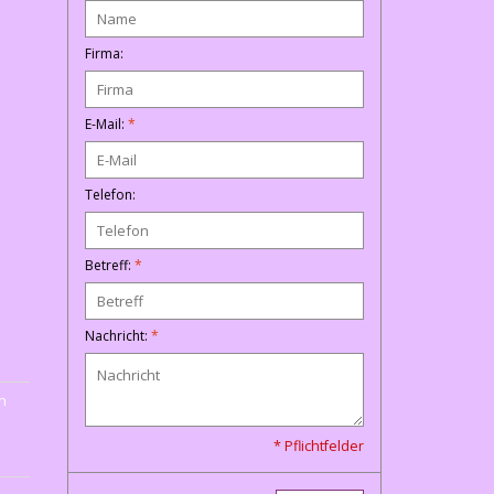
Firma:
E-Mail:
*
Telefon:
Betreff:
*
Nachricht:
*
n
* Pflichtfelder