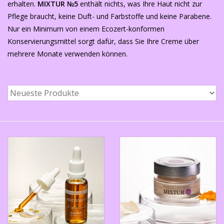
erhalten.
MIXTUR
№5
enthält nichts, was Ihre Haut nicht zur
Pflege braucht, keine Duft- und Farbstoffe und keine Parabene.
Nur ein Minimum von einem Ecozert-konformen
Konservierungsmittel sorgt dafür, dass Sie Ihre Creme über
mehrere Monate verwenden können.