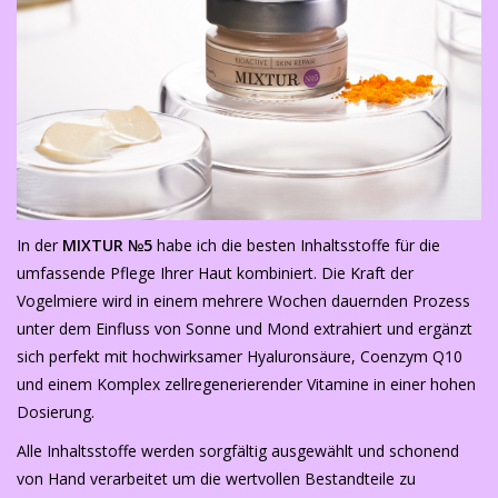
In der
MIXTUR
№5
habe ich die besten Inhaltsstoffe für die
umfassende Pflege Ihrer Haut kombiniert. Die Kraft der
Vogelmiere wird in einem mehrere Wochen dauernden Prozess
unter dem Einfluss von Sonne und Mond extrahiert und ergänzt
sich perfekt mit hochwirksamer Hyaluronsäure, Coenzym Q10
und einem Komplex zellregenerierender Vitamine in einer hohen
Dosierung.
Alle Inhaltsstoffe werden sorgfältig ausgewählt und schonend
von Hand verarbeitet um die wertvollen Bestandteile zu