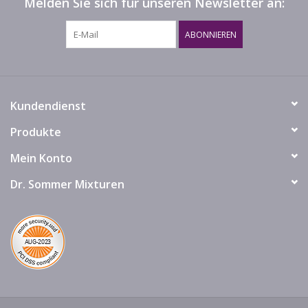
Melden Sie sich für unseren Newsletter an:
ABONNIEREN
Kundendienst
Produkte
Mein Konto
Dr. Sommer Mixturen